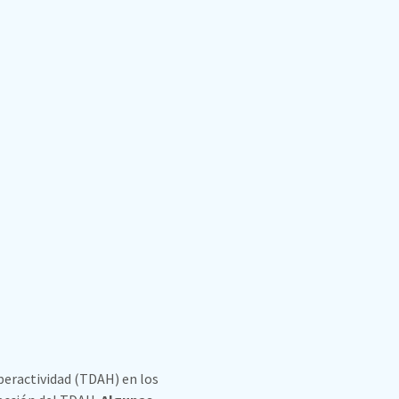
peractividad (TDAH) en los