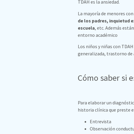
TDAH es la ansiedad.
La mayoría de menores con
de los padres, inquietud e
escuela
, etc. Además están 
entorno académico
Los niños y niñas con TDAH
generalizada, trastorno de 
Cómo saber si 
Para elaborar un diagnóstic
historia clínica que preste 
Entrevista
Observación conduct