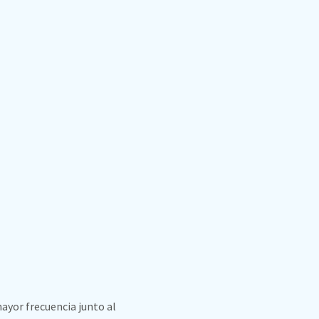
ayor frecuencia junto al