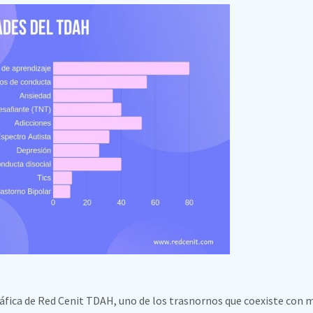
fica de Red Cenit TDAH, uno de los trasnornos que coexiste con m