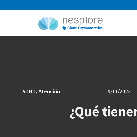
ADHD
,
Atención
19/11/2022
¿Qué tiene