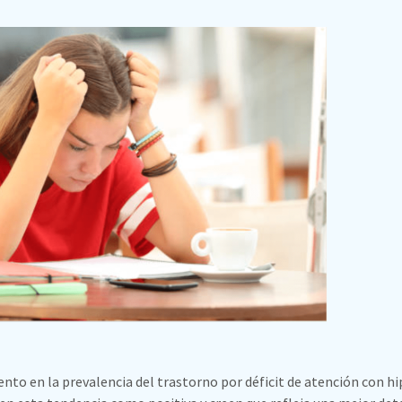
o en la prevalencia del trastorno por déficit de atención con hi