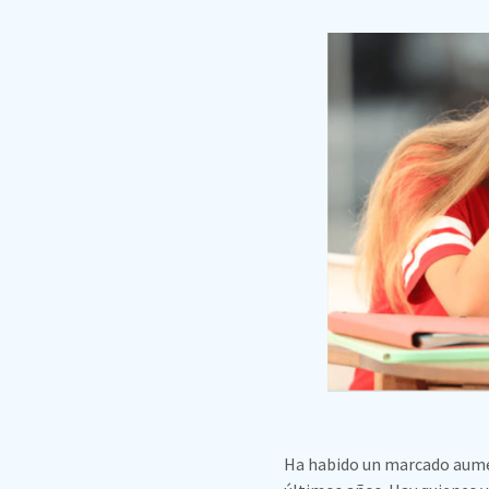
Ha habido un marcado aument