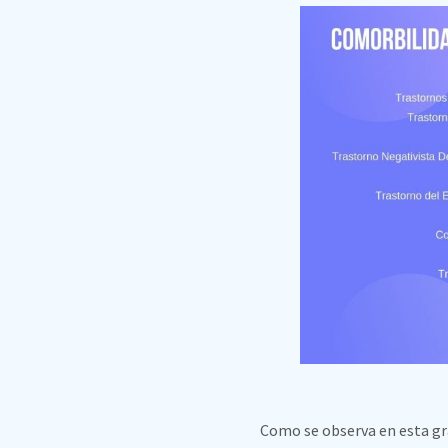
Como se observa en esta grá