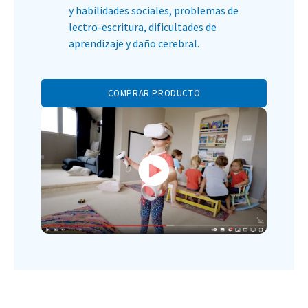
y habilidades sociales, problemas de
lectro-escritura, dificultades de
aprendizaje y daño cerebral.
COMPRAR PRODUCTO