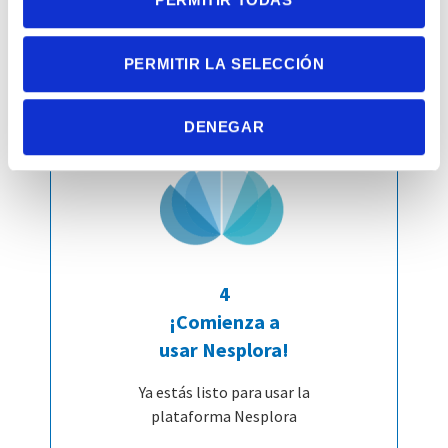
PERMITIR LA SELECCIÓN
DENEGAR
4
¡Comienza a
usar Nesplora!
Ya estás listo para usar la
plataforma Nesplora