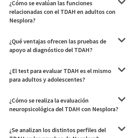
¿Cómo se evalúan las funciones
relacionadas con el TDAH en adultos con
Nesplora?
¿Qué ventajas ofrecen las pruebas de
apoyo al diagnóstico del TDAH?
¿El test para evaluar TDAH es el mismo
para adultos y adolescentes?
¿Cómo se realiza la evaluación
neuropsicológica del TDAH con Nesplora?
¿Se analizan los distintos perfiles del