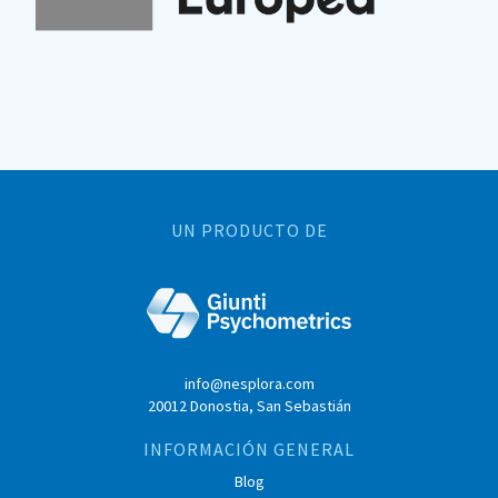
UN PRODUCTO DE
info@nesplora.com
20012 Donostia, San Sebastián
INFORMACIÓN GENERAL
Blog