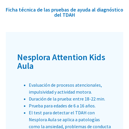
Ficha técnica de las pruebas de ayuda al diagnóstico
del TDAH
Nesplora Attention Kids
Aula
Evaluación de procesos atencionales,
impulsividad y actividad motora.
Duración de la prueba: entre 18-22 min.
Prueba para edades de 6 a 16 años.
El test para detectar el TDAH con
Nesplora Aula se aplica a patologías
como la ansiedad, problemas de conducta