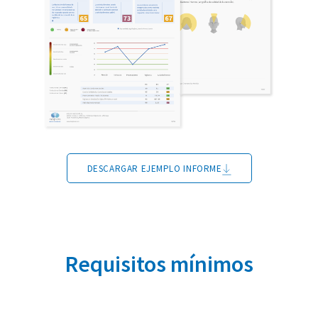
DESCARGAR EJEMPLO INFORME
Requisitos mínimos