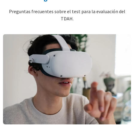
Preguntas frecuentes sobre el test para la evaluación del
TDAH.