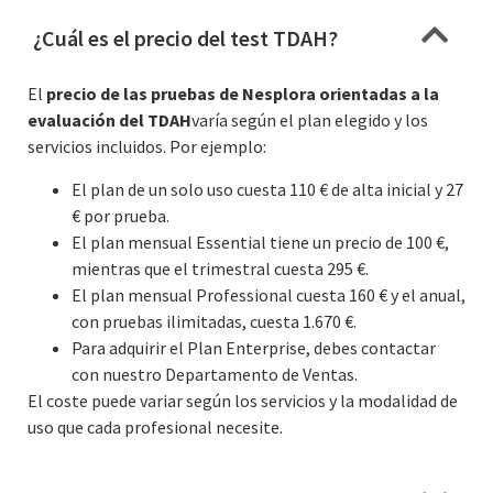
¿Cuál es el precio del test TDAH?
El
precio de las pruebas de Nesplora orientadas a la
evaluación del TDAH
varía según el plan elegido y los
servicios incluidos. Por ejemplo:
El plan de un solo uso cuesta 110 € de alta inicial y 27
€ por prueba.
El plan mensual Essential tiene un precio de 100 €,
mientras que el trimestral cuesta 295 €.
El plan mensual Professional cuesta 160 € y el anual,
con pruebas ilimitadas, cuesta 1.670 €.
Para adquirir el Plan Enterprise, debes contactar
con nuestro Departamento de Ventas.
El coste puede variar según los servicios y la modalidad de
uso que cada profesional necesite.