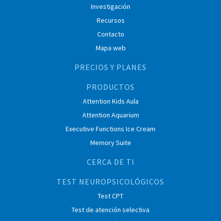
Investigación
Recursos
Contacto
Mapa web
PRECIOS Y PLANES
PRODUCTOS
Attention Kids Aula
Attention Aquarium
Executive Functions Ice Cream
Memory Suite
CERCA DE TI
TEST NEUROPSICOLÓGICOS
Test CPT
Test de atención selectiva