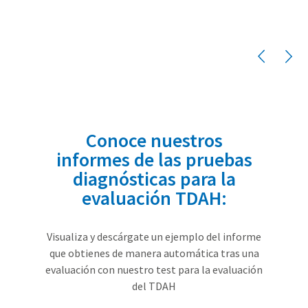
Conoce nuestros
informes de las pruebas
diagnósticas para la
evaluación TDAH:
Visualiza y descárgate un ejemplo del informe
que obtienes de manera automática tras una
evaluación con nuestro test para la evaluación
del TDAH