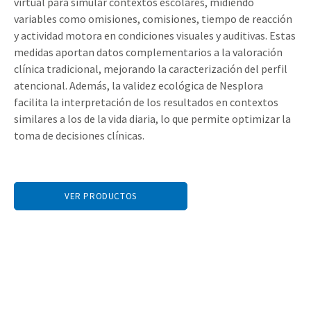
virtual para simular contextos escolares, midiendo
variables como omisiones, comisiones, tiempo de reacción
y actividad motora en condiciones visuales y auditivas. Estas
medidas aportan datos complementarios a la valoración
clínica tradicional, mejorando la caracterización del perfil
atencional. Además, la validez ecológica de Nesplora
facilita la interpretación de los resultados en contextos
similares a los de la vida diaria, lo que permite optimizar la
toma de decisiones clínicas.
VER PRODUCTOS