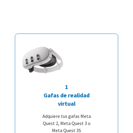
1
Gafas de realidad
virtual
Adquiere tus gafas Meta
Quest 2, Meta Quest 3 o
Meta Quest 3S