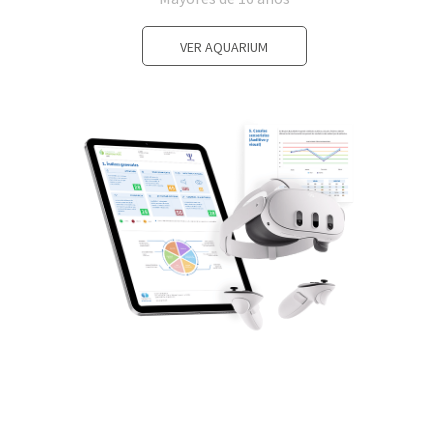
VER AQUARIUM