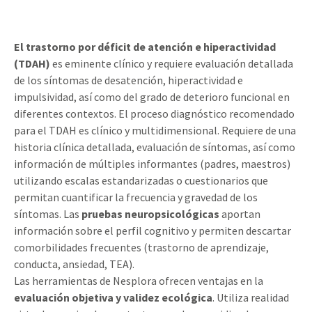
El trastorno por déficit de atención e hiperactividad
(TDAH)
es eminente clínico y requiere evaluación detallada
de los síntomas de desatención, hiperactividad e
impulsividad, así como del grado de deterioro funcional en
diferentes contextos. El proceso diagnóstico recomendado
para el TDAH es clínico y multidimensional. Requiere de una
historia clínica detallada, evaluación de síntomas, así como
información de múltiples informantes (padres, maestros)
utilizando escalas estandarizadas o cuestionarios que
permitan cuantificar la frecuencia y gravedad de los
síntomas. Las
pruebas neuropsicológicas
aportan
información sobre el perfil cognitivo y permiten descartar
comorbilidades frecuentes (trastorno de aprendizaje,
conducta, ansiedad, TEA).
Las herramientas de Nesplora ofrecen ventajas en la
evaluación objetiva y validez ecológica
. Utiliza realidad