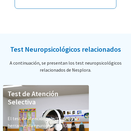
Test Neuropsicológicos relacionados
A continuación, se presentan los test neuropsicológicos
relacionados de Nesplora.
Test de Atención
Selectiva
El test de atención selectiva es una
herramienta neuropsicológica que