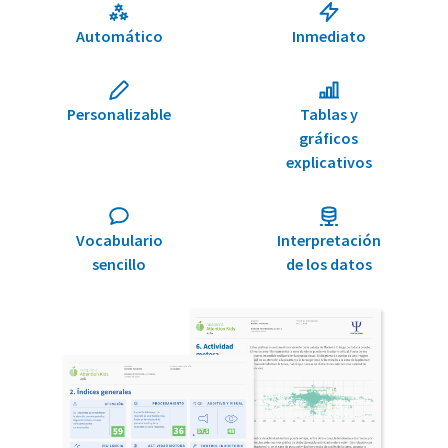
Automático
Inmediato
Personalizable
Tablas y
gráficos
explicativos
Vocabulario
Interpretación
sencillo
de los datos