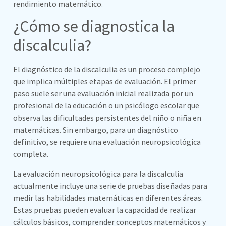
rendimiento matemático.
¿Cómo se diagnostica la
discalculia?
El diagnóstico de la discalculia es un proceso complejo
que implica múltiples etapas de evaluación. El primer
paso suele ser una evaluación inicial realizada por un
profesional de la educación o un psicólogo escolar que
observa las dificultades persistentes del niño o niña en
matemáticas. Sin embargo, para un diagnóstico
definitivo, se requiere una evaluación neuropsicológica
completa.
La evaluación neuropsicológica para la discalculia
actualmente incluye una serie de pruebas diseñadas para
medir las habilidades matemáticas en diferentes áreas.
Estas pruebas pueden evaluar la capacidad de realizar
cálculos básicos, comprender conceptos matemáticos y