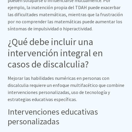
pueden solaparse o influenciarse mutuamente. Por
ejemplo, la inatención propia del TDAH puede exacerbar
las dificultades matemáticas, mientras que la frustración
por no comprender las matemáticas puede aumentar los
síntomas de impulsividad o hiperactividad.
¿Qué debe incluir una
intervención integral en
casos de discalculia?
Mejorar las habilidades numéricas en personas con
discalculia requiere un enfoque multifacético que combine
intervenciones personalizadas, uso de tecnología y
estrategias educativas específicas.
Intervenciones educativas
personalizadas