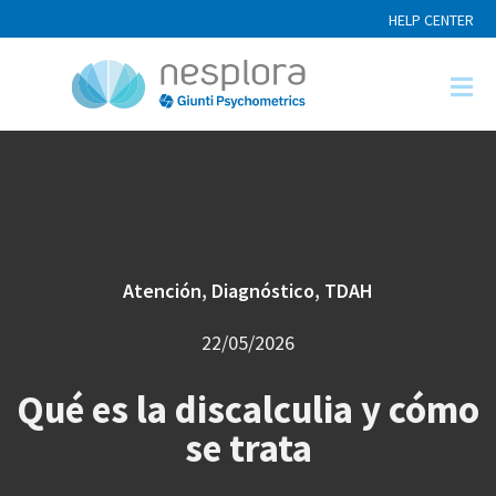
HELP CENTER
Atención
,
Diagnóstico
,
TDAH
22/05/2026
Qué es la discalculia y cómo
se trata