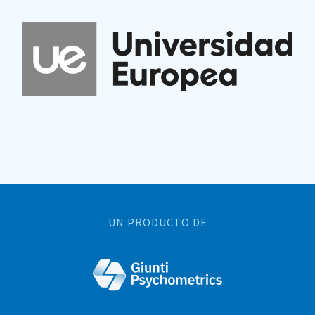
UN PRODUCTO DE