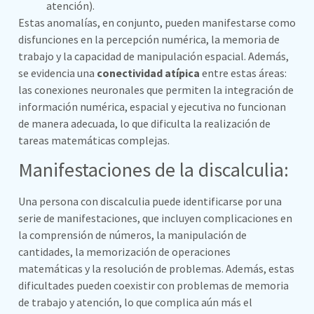
atención).
Estas anomalías, en conjunto, pueden manifestarse como
disfunciones en la percepción numérica, la memoria de
trabajo y la capacidad de manipulación espacial. Además,
se evidencia una
conectividad atípica
entre estas áreas:
las conexiones neuronales que permiten la integración de
información numérica, espacial y ejecutiva no funcionan
de manera adecuada, lo que dificulta la realización de
tareas matemáticas complejas.
Manifestaciones de la discalculia:
Una persona con discalculia puede identificarse por una
serie de manifestaciones, que incluyen complicaciones en
la comprensión de números, la manipulación de
cantidades, la memorización de operaciones
matemáticas y la resolución de problemas. Además, estas
dificultades pueden coexistir con problemas de memoria
de trabajo y atención, lo que complica aún más el