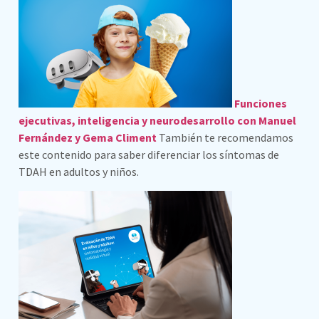
Funciones
ejecutivas, inteligencia y neurodesarrollo con Manuel
Fernández y Gema Climent
También te recomendamos
este contenido para saber diferenciar los síntomas de
TDAH en adultos y niños.