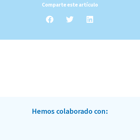
Comparte este artículo
Hemos colaborado con: