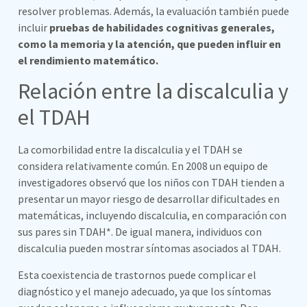
resolver problemas. Además, la evaluación también puede
incluir
pruebas de habilidades cognitivas generales,
como la memoria y la atención, que pueden influir en
el rendimiento matemático.
Relación entre la discalculia y
el TDAH
La comorbilidad entre la discalculia y el TDAH se
considera relativamente común. En 2008 un equipo de
investigadores observó que los niños con TDAH tienden a
presentar un mayor riesgo de desarrollar dificultades en
matemáticas, incluyendo discalculia, en comparación con
sus pares sin TDAH*. De igual manera, individuos con
discalculia pueden mostrar síntomas asociados al TDAH.
Esta coexistencia de trastornos puede complicar el
diagnóstico y el manejo adecuado, ya que los síntomas