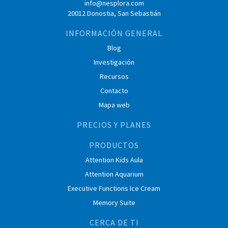
info@nesplora.com
20012 Donostia, San Sebastián
INFORMACIÓN GENERAL
Blog
Investigación
Recursos
Contacto
Mapa web
PRECIOS Y PLANES
PRODUCTOS
Attention Kids Aula
Attention Aquarium
Executive Functions Ice Cream
Memory Suite
CERCA DE TI