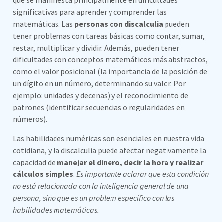
que se manifiesta principalmente en dificultades
significativas para aprender y comprender las
matemáticas. Las
personas con discalculia
pueden
tener problemas con tareas básicas como contar, sumar,
restar, multiplicar y dividir. Además, pueden tener
dificultades con conceptos matemáticos más abstractos,
como el valor posicional (la importancia de la posición de
un dígito en un número, determinando su valor. Por
ejemplo: unidades y decenas) y el reconocimiento de
patrones (identificar secuencias o regularidades en
números).
Las habilidades numéricas son esenciales en nuestra vida
cotidiana, y la discalculia puede afectar negativamente la
capacidad de
manejar el dinero, decir la hora y realizar
cálculos simples
.
Es importante aclarar que esta condición
no está relacionada con la inteligencia general de una
persona, sino que es un problem específico con las
habilidades matemáticas.