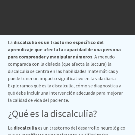
La
discalculia es un trastorno específico del
aprendizaje que afecta la capacidad de una persona
para comprender y manipular números
. A menudo
comparada con la dislexia (que afecta la lectura) la
discalculia se centra en las habilidades matemáticas y
puede tener un impacto significativo en la vida diaria.
Exploramos qué es la discalculia, cómo se diagnostica y
qué debe incluir una intervención adecuada para mejorar
la calidad de vida del paciente.
¿Qué es la discalculia?
La
discalculia
es un trastorno del desarrollo neurológico