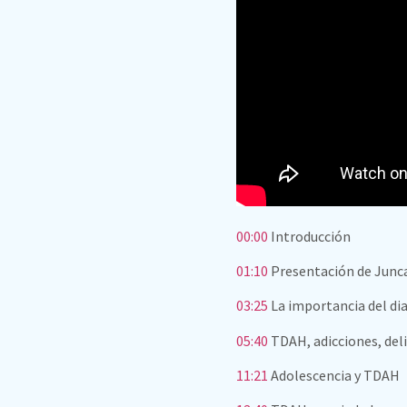
00:00
Introducción
01:10
Presentación de Juncal
03:25
La importancia del di
05:40
TDAH, adicciones, deli
11:21
Adolescencia y TDAH