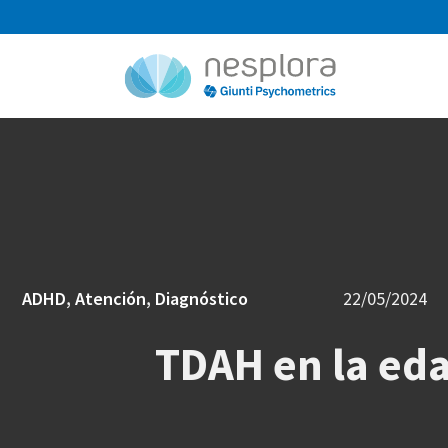
ADHD
,
Atención
,
Diagnóstico
22/05/2024
TDAH en la eda