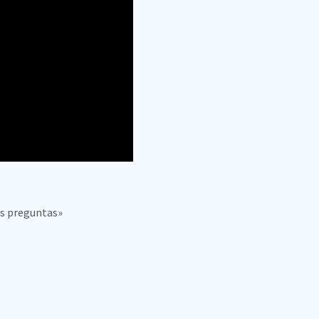
tus preguntas»