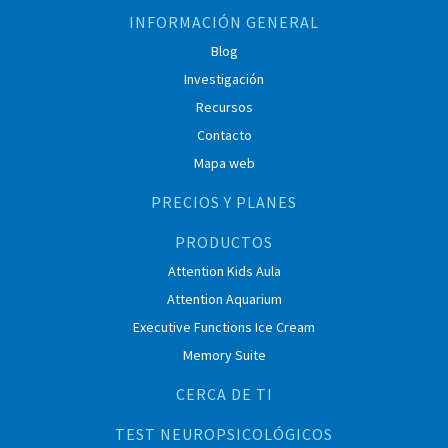
INFORMACIÓN GENERAL
Blog
Investigación
Recursos
Contacto
Mapa web
PRECIOS Y PLANES
PRODUCTOS
Attention Kids Aula
Attention Aquarium
Executive Functions Ice Cream
Memory Suite
CERCA DE TI
TEST NEUROPSICOLÓGICOS