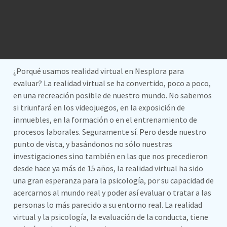
¿Porqué usamos realidad virtual en Nesplora para
evaluar? La realidad virtual se ha convertido, poco a poco,
en una recreación posible de nuestro mundo. No sabemos
si triunfará en los videojuegos, en la exposición de
inmuebles, en la formación o en el entrenamiento de
procesos laborales. Seguramente sí. Pero desde nuestro
punto de vista, y basándonos no sólo nuestras
investigaciones sino también en las que nos precedieron
desde hace ya más de 15 años, la realidad virtual ha sido
una gran esperanza para la psicología, por su capacidad de
acercarnos al mundo real y poder así evaluar o tratar a las
personas lo más parecido a su entorno real. La realidad
virtual y la psicología, la evaluación de la conducta, tiene