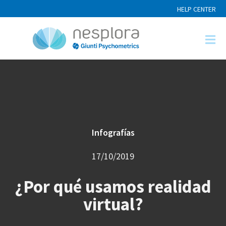
HELP CENTER
Infografías
17/10/2019
¿Por qué usamos realidad
virtual?