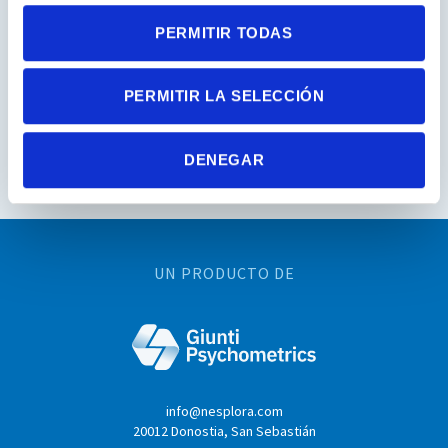
PERMITIR TODAS
PERMITIR LA SELECCIÓN
DENEGAR
UN PRODUCTO DE
info@nesplora.com
20012 Donostia, San Sebastián