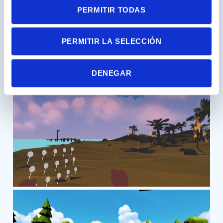
PERMITIR TODAS
PERMITIR LA SELECCIÓN
DENEGAR