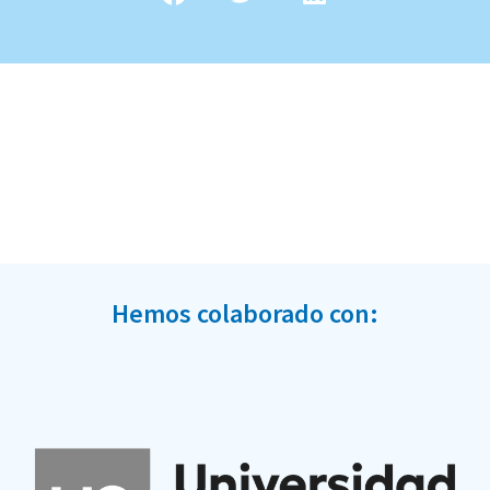
Hemos colaborado con: