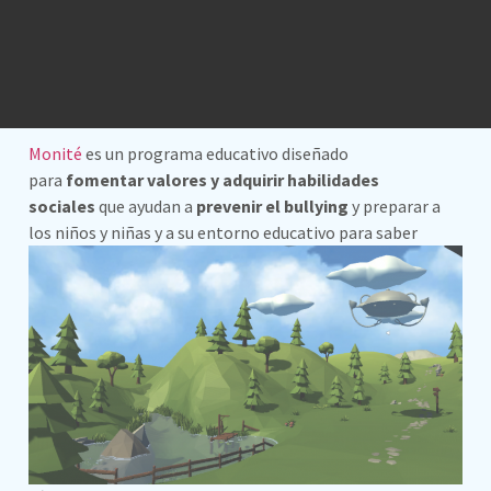
Monité
es un programa educativo diseñado
para
fomentar valores y adquirir habilidades
sociales
que ayudan a
prevenir el bullying
y preparar a
los niños y niñas y a su entorno educativo para
saber