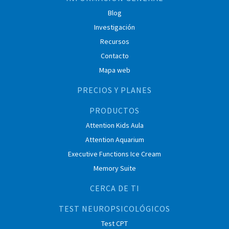
Blog
Investigación
Recursos
Contacto
Mapa web
PRECIOS Y PLANES
PRODUCTOS
Attention Kids Aula
Attention Aquarium
Executive Functions Ice Cream
Memory Suite
CERCA DE TI
TEST NEUROPSICOLÓGICOS
Test CPT