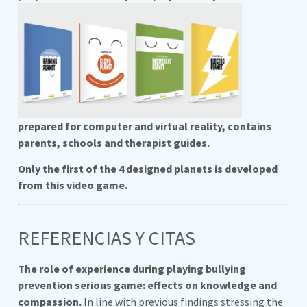
prepared for computer and virtual reality, contains
parents, schools and therapist guides.
Only the first of the 4 designed planets is developed
from this video game.
REFERENCIAS Y CITAS
The role of experience during playing bullying
prevention serious game: effects on knowledge and
compassion.
In line with previous findings stressing the