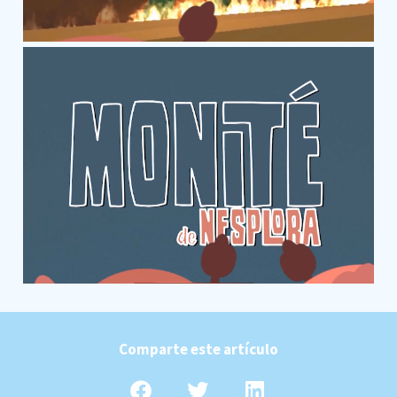
Comparte este artículo