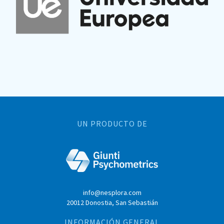
UN PRODUCTO DE
info@nesplora.com
20012 Donostia, San Sebastián
INFORMACIÓN GENERAL