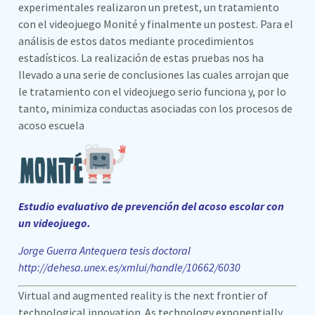
experimentales realizaron un pretest, un tratamiento
con el videojuego Monité y finalmente un postest. Para el
análisis de estos datos mediante procedimientos
estadísticos. La realización de estas pruebas nos ha
llevado a una serie de conclusiones las cuales arrojan que
le tratamiento con el videojuego serio funciona y, por lo
tanto, minimiza conductas asociadas con los procesos de
acoso escuela
.
Estudio evaluativo de prevención del acoso escolar con
un videojuego.
Jorge Guerra Antequera tesis doctoral
http://dehesa.unex.es/xmlui/handle/10662/6030
Virtual and augmented reality is the next frontier of
technological innovation. As technology exponentially