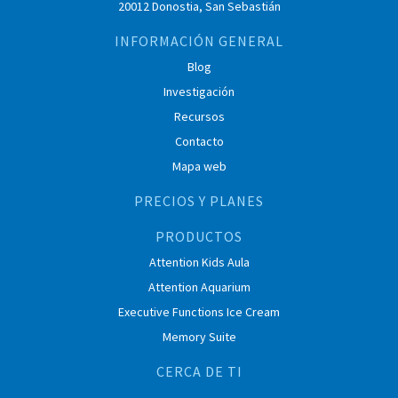
20012 Donostia, San Sebastián
INFORMACIÓN GENERAL
Blog
Investigación
Recursos
Contacto
Mapa web
PRECIOS Y PLANES
PRODUCTOS
Attention Kids Aula
Attention Aquarium
Executive Functions Ice Cream
Memory Suite
CERCA DE TI