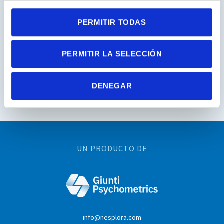
PERMITIR TODAS
PERMITIR LA SELECCIÓN
DENEGAR
UN PRODUCTO DE
info@nesplora.com