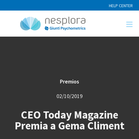
HELP CENTER
Premios
02/10/2019
CEO Today Magazine
Premia a Gema Climent