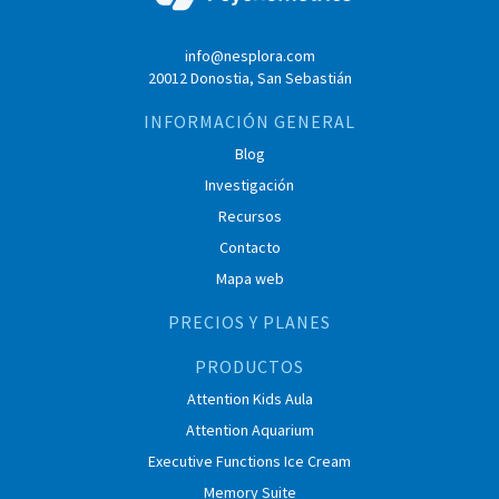
info@nesplora.com
20012 Donostia, San Sebastián
INFORMACIÓN GENERAL
Blog
Investigación
Recursos
Contacto
Mapa web
PRECIOS Y PLANES
PRODUCTOS
Attention Kids Aula
Attention Aquarium
Executive Functions Ice Cream
Memory Suite