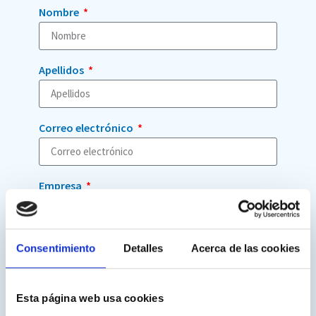
Nombre
Apellidos
Correo electrónico
Empresa
Telefono
Consentimiento
Detalles
Acerca de las cookies
Esta página web usa cookies
País