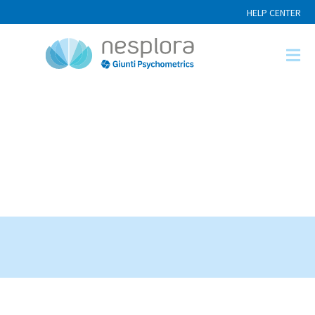
HELP CENTER