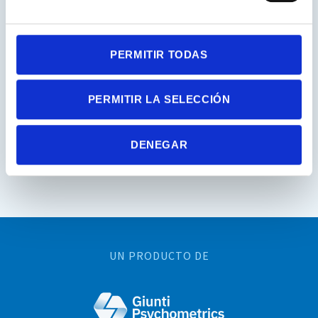
PERMITIR TODAS
PERMITIR LA SELECCIÓN
DENEGAR
UN PRODUCTO DE