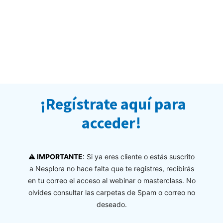
¡
Regístrate aquí para
acceder!
⚠ IMPORTANTE
:
Si ya eres cliente o estás suscrito
a Nesplora no hace falta que te registres, recibirás
en tu correo el acceso al webinar o masterclass. No
olvides consultar las carpetas de Spam o correo no
deseado.