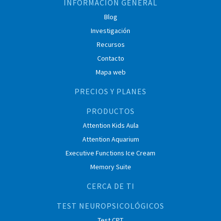
INFORMACIÓN GENERAL
Blog
Investigación
Recursos
Contacto
Mapa web
PRECIOS Y PLANES
PRODUCTOS
Attention Kids Aula
Attention Aquarium
Executive Functions Ice Cream
Memory Suite
CERCA DE TI
TEST NEUROPSICOLÓGICOS
Test CPT