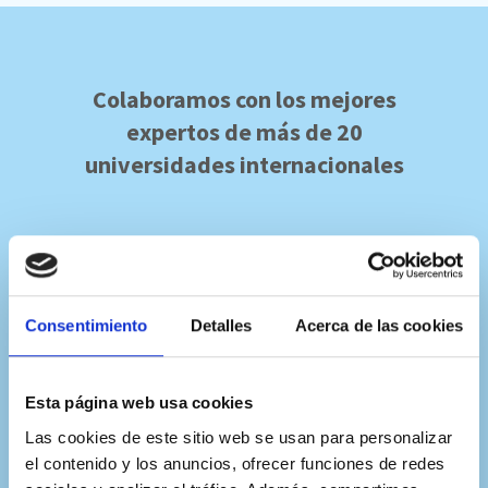
Colaboramos con los mejores
expertos de más de 20
universidades internacionales
Consentimiento
Detalles
Acerca de las cookies
Esta página web usa cookies
Las cookies de este sitio web se usan para personalizar
el contenido y los anuncios, ofrecer funciones de redes