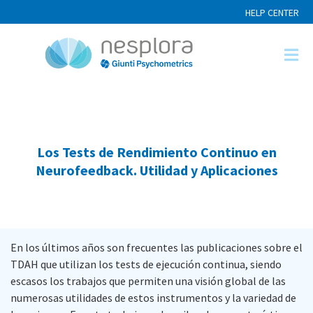
HELP CENTER
Los Tests de Rendimiento Continuo en
Neurofeedback. Utilidad y Aplicaciones
En los últimos años son frecuentes las publicaciones sobre el
TDAH que utilizan los tests de ejecución continua, siendo
escasos los trabajos que permiten una visión global de las
numerosas utilidades de estos instrumentos y la variedad de