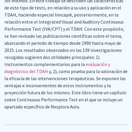
los mismos. En este trabajo se describen las características
de este tipo de tests, en relación a su uso y aplicación en el
TDAH, haciendo especial hincapié, posteriormente, en la
relación entre el Integrated Visual and Auditory Continuous
Performance Test (IVA/CPT) y el TDAH. Con este propósito,
se han revisado las publicaciones científicas sobre el tema,
abarcando el periodo de tiempo desde 1990 hasta mayo de
2015. Los resultados observados en las 139 investigaciones
recogidas sugieren dos utilidades principales: 1)
Instrumentos complementarios para la
evaluación y
diagnóstico del TDAH
y, 2), como prueba para la valoración de
la eficacia de las intervenciones terapéuticas. Se exponen las
ventajas e inconvenientes de estos instrumentos y la
proyección futura de los mismos. Este libro tiene un capítulo
sobre Continuous Performance Test en el que se incluye un
apartado específico de Nesplora Aula.