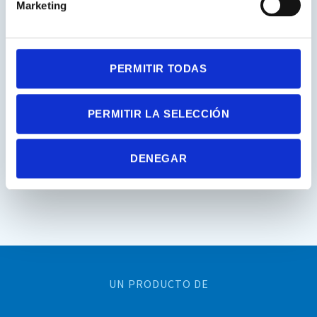
Marketing
PERMITIR TODAS
PERMITIR LA SELECCIÓN
DENEGAR
UN PRODUCTO DE