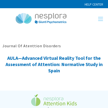
HELP CENTER
Journal Of Atenttion Disorders
AULA—Advanced Virtual Reality Tool for the
Assessment of Attention: Normative Study in
Spain