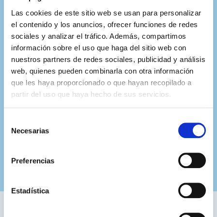
Las cookies de este sitio web se usan para personalizar
el contenido y los anuncios, ofrecer funciones de redes
sociales y analizar el tráfico. Además, compartimos
información sobre el uso que haga del sitio web con
nuestros partners de redes sociales, publicidad y análisis
web, quienes pueden combinarla con otra información
que les haya proporcionado o que hayan recopilado a
partir del uso que haya hecho de sus servicios.
Selección
Necesarias
de
consentimiento
Preferencias
Estadística
Hemos colaborado con: