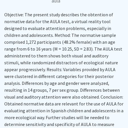
Objective: The present study describes the obtention of
normative data for the AULA test, a virtual reality tool
designed to evaluate attention problems, especially in
children and adolescents. Method: The normative sample
comprised 1,272 participants (48.2% female) with an age
range from 6 to 16 years (M = 10.25, SD = 2.83). The AULA test
administered to them shows both visual and auditory
stimuli, while randomized distractors of ecological nature
appear progressively. Results: Variables provided by AULA
were clustered in different categories for their posterior
analysis. Differences by age and gender were analyzed,
resulting in 14 groups, 7 per sex group. Differences between
visual and auditory attention were also obtained. Conclusion:
Obtained normative data are relevant for the use of AULA for
evaluating attention in Spanish children and adolescents in a
more ecological way. Further studies will be needed to
determine sensitivity and specificity of AULA to measure