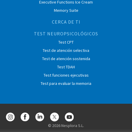
Executive Functions Ice Cream
Memory Suite
CERCA DE TI
TEST NEUROPSICOLÓGICOS
Test CPT
Test de atención selectiva
Test de atención sostenida
Test TDAH
Test funciones ejecutivas
Test para evaluar la memoria
© 2026 Nesplora S.L.