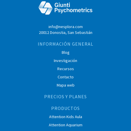
info@nesplora.com
20012 Donostia, San Sebastián
INFORMACIÓN GENERAL
Blog
Investigación
Recursos
Contacto
Mapa web
PRECIOS Y PLANES
PRODUCTOS
Attention Kids Aula
Attention Aquarium