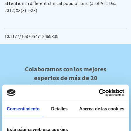
attention in different clinical populations. (J. of Att. Dis.
2012; XX(X) 1-XX)
10.1177/1087054712465335
Colaboramos con los mejores
expertos de más de 20
universidades internacionales
Consentimiento
Detalles
Acerca de las cookies
Esta página web usa cookies