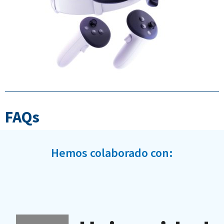
FAQs
Hemos colaborado con: