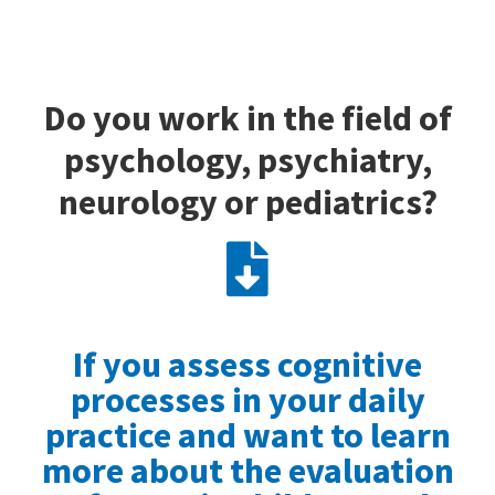
Do you work in the field of
psychology, psychiatry,
neurology or pediatrics?
If you assess cognitive
processes in your daily
practice and want to learn
more about the evaluation