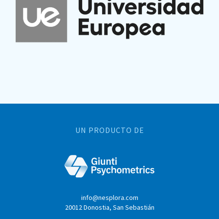
UN PRODUCTO DE
info@nesplora.com
20012 Donostia, San Sebastián