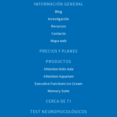
INFORMACIÓN GENERAL
Blog
Investigación
Recursos
Contacto
Mapa web
PRECIOS Y PLANES
PRODUCTOS
Attention Kids Aula
Attention Aquarium
Executive Functions Ice Cream
Memory Suite
CERCA DE TI
TEST NEUROPSICOLÓGICOS