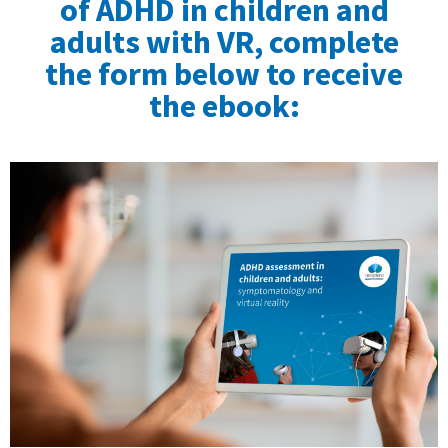
of ADHD in children and
adults with VR, complete
the form below to receive
the ebook: