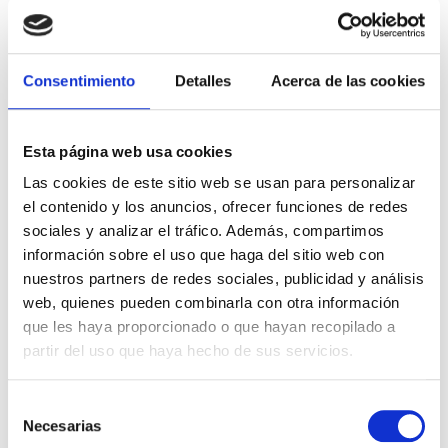
Consentimiento
Detalles
Acerca de las cookies
Esta página web usa cookies
Las cookies de este sitio web se usan para personalizar
el contenido y los anuncios, ofrecer funciones de redes
sociales y analizar el tráfico. Además, compartimos
información sobre el uso que haga del sitio web con
nuestros partners de redes sociales, publicidad y análisis
web, quienes pueden combinarla con otra información
que les haya proporcionado o que hayan recopilado a
partir del uso que haya hecho de sus servicios.
Selección
Necesarias
de