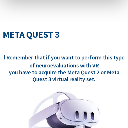
META QUEST 3
Remember that if you want to perform this type
ℹ️
of neuroevaluations with VR
you have to acquire the Meta Quest 2 or Meta
Quest 3 virtual reality set.