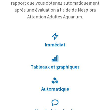
rapport que vous obtenez automatiquement
après une évaluation à l’aide de Nesplora
Attention Adultes Aquarium.
Immédiat
Tableaux et graphiques
Automatique