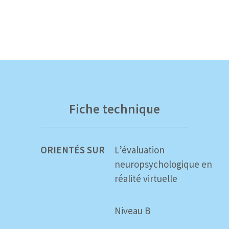
Fiche technique
ORIENTÉS SUR
L’évaluation
neuropsychologique en
réalité virtuelle
Niveau B
TÉLÉCHARGER LES PROPRIÉTÉS PSYCHOMÉTRIQUES