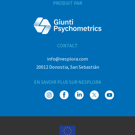
PRODUIT PAR
CONTACT
info@nesplora.com
20012 Donostia, San Sebastián
EN SAVOIR PLUS SUR NESPLORA