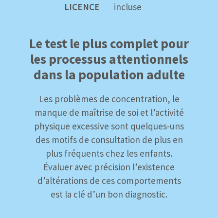
LICENCE
incluse
Le test le plus complet pour
les processus attentionnels
dans la population adulte
Les problèmes de concentration, le
manque de maîtrise de soi et l’activité
physique excessive sont quelques-uns
des motifs de consultation de plus en
plus fréquents chez les enfants.
Évaluer avec précision l’existence
d’altérations de ces comportements
est la clé d’un bon diagnostic.