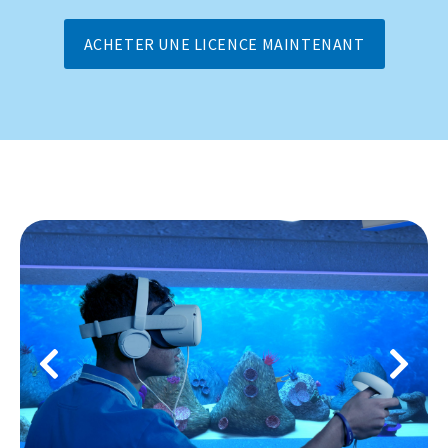
ACHETER UNE LICENCE MAINTENANT