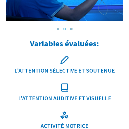
Variables évaluées:
L'ATTENTION SÉLECTIVE ET SOUTENUE
L'ATTENTION AUDITIVE ET VISUELLE
ACTIVITÉ MOTRICE