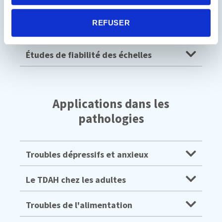
Description de l'environnement virtuel
REFUSER
Études normatives
Études de fiabilité des échelles
Applications dans les
pathologies
Troubles dépressifs et anxieux
Le TDAH chez les adultes
Troubles de l'alimentation