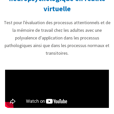
virtuelle
Test pour l'évaluation des processus attentionnels et de
la mémoire de travail chez les adultes avec une
polyvalence d'application dans les processus
pathologiques ainsi que dans les processus normaux et
transitoires.