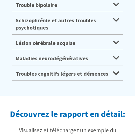
Trouble bipolaire
Schizophrénie et autres troubles
psychotiques
Lésion cérébrale acquise
Maladies neurodégénératives
Troubles cognitifs légers et démences
Découvrez le rapport en détail:
Visualisez et téléchargez un exemple du