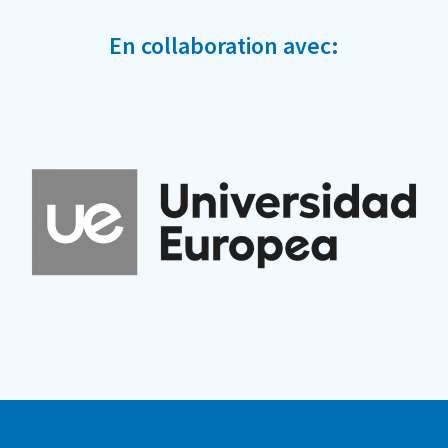
En collaboration avec: