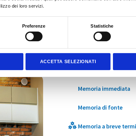
lizzo dei loro servizi.
Preferenze
Statistiche
Variabili v
ACCETTA SELEZIONATI
Memoria immediata
Memoria di fonte
Memoria a breve term