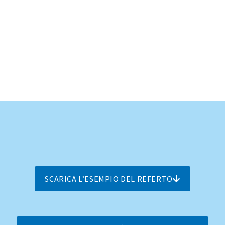
SCARICA L’ESEMPIO DEL REFERTO