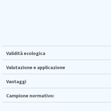
Validità ecologica
Valutazione e applicazione
Vantaggi
Campione normativo: