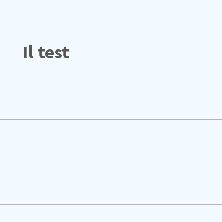
Il test