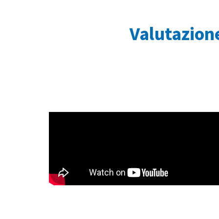
Valutazione